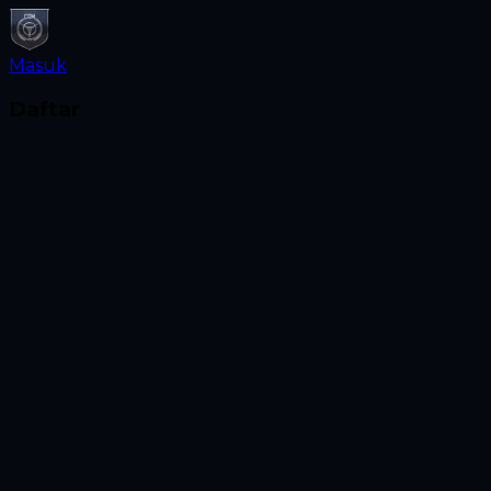
Masuk
Daftar