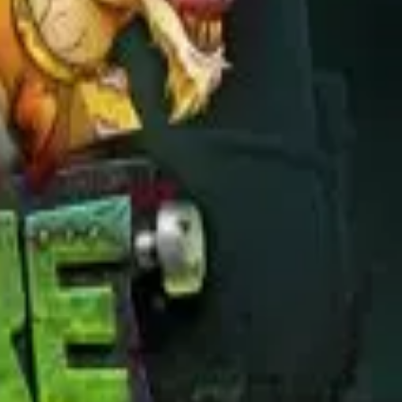
 hanya dalam beberapa detik. Hal ini
ang membutuhkan
informasi
instan dan terpercaya