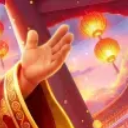
nggi. Informasi selalu diperbarui tepat waktu.
ni menjadi keunggulan penting bagi mereka yang
ormasi.
Transparansi
ini menjadi salah satu daya