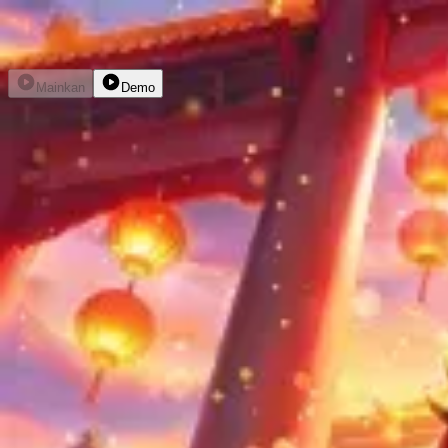
Daftar
Masuk
Mainkan
Demo
Caishen's Cash Pots
pragmatic
kembali
COMTOTO Memberikan Dat
COMTOTO
dikenal karena kemampuannya menyajika
Data real-time
membantu pemain mengambil keputus
mengandalkan analisis angka.
Setiap hasil angka disajikan secara akurat untu
tarik terbesar COMTOTO.