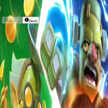
Daftar
Masuk
Mainkan
Demo
Clash of Clans Super Mines SUPER RICH
supercell
kembali
COMTOTO Memberikan
Data Angka Real-Time
COMTOTO
dikenal karena kemampuannya
menyajikan data angka secara real-time dengan
kecepatan tinggi. Informasi selalu diperbarui
tepat waktu.
Data real-time
membantu pemain mengambil