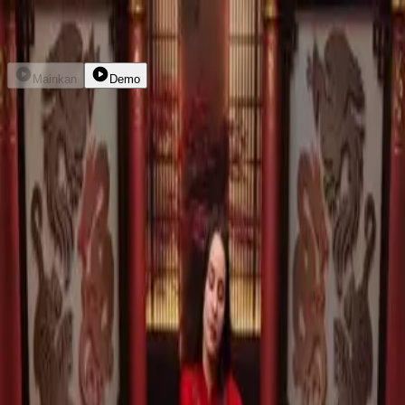
Daftar
Masuk
Mainkan
Demo
Dragon Tiger Phoenix
evolutiongaming
kembali
COMTOTO Memberikan
Data Angka Real-Time
COMTOTO
dikenal karena kemampuannya
menyajikan data angka secara real-time dengan
kecepatan tinggi. Informasi selalu diperbarui
tepat waktu.
Data real-time
membantu pemain mengambil