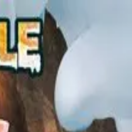
nggi. Informasi selalu diperbarui tepat waktu.
ni menjadi keunggulan penting bagi mereka yang
ormasi.
Transparansi
ini menjadi salah satu daya