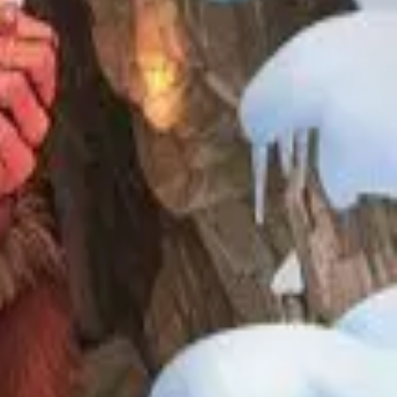
 hanya dalam beberapa detik. Hal ini
ang membutuhkan
informasi
instan dan terpercaya