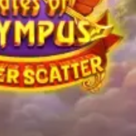
 hanya dalam beberapa detik. Hal ini
ang membutuhkan
informasi
instan dan terpercaya