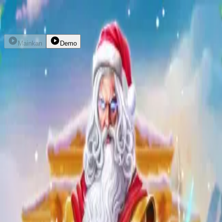
Daftar
Masuk
Mainkan
Demo
Gates of Olympus Xmas 1000
pragmatic
kembali
COMTOTO Memberikan
Data Angka Real-Time
COMTOTO
dikenal karena kemampuannya
menyajikan data angka secara real-time dengan
kecepatan tinggi. Informasi selalu diperbarui
tepat waktu.
Data real-time
membantu pemain mengambil