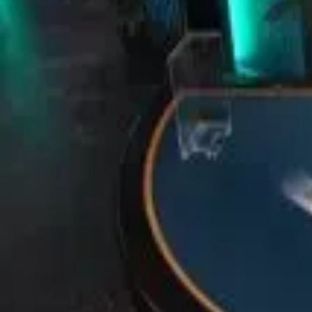
Dengan tampilan data yang rapi dan mudah dibaca
meningkatkan efisiensi bermain.
Hadirnya data real-time yang aman dan cepat m
setiap hari.
Lihat Semua
home
explore
promo
dompet
livechat