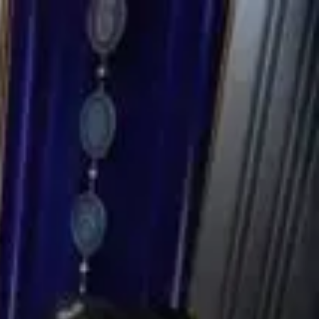
nggi. Informasi selalu diperbarui tepat waktu.
ni menjadi keunggulan penting bagi mereka yang
ormasi.
Transparansi
ini menjadi salah satu daya