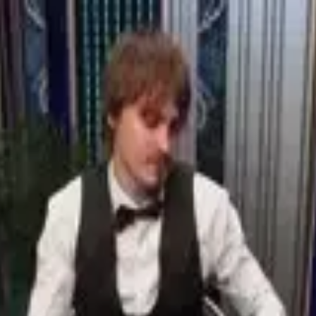
a Angka Real-Time
n data angka secara real-time dengan kecepatan ti
an lebih cepat berdasarkan informasi terbaru. I
k memastikan tidak ada keraguan dalam membaca inf