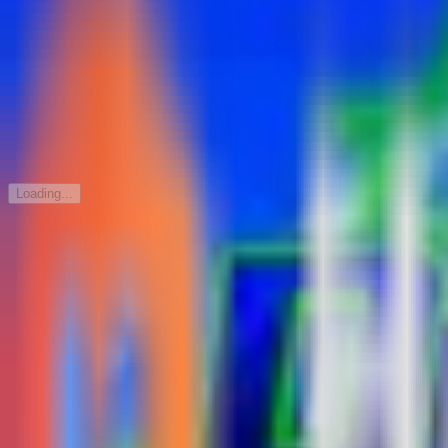
Aces and Eights 1 Hand
Habanero
Aces and Eights 100 Hand
Habanero
All American Poker 1 Hand
Habanero
All American Poker 10 Hand
Habanero
All American Poker 5 Hand
Habanero
All American Poker 100 Hand
Habanero
All American Poker 50 Hand
Habanero
Bonus Deuces Wild 1 Hand
Habanero
Bonus Deuces Wild 10 Hand
Habanero
Bonus Deuces Wild 5 Hand
Habanero
Loading...
24
/
62
Game
Page
1
of
3
COMTOTO Memberikan Dat
COMTOTO
dikenal karena kemampuannya menyajika