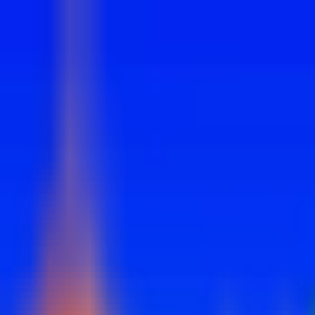
Daftar
Masuk
poker
Cari Permainan
Provider :
All
Joker Poker 1 Hand
Habanero
Jacks or Better 1 Hand
Habanero
Jacks or Better 5 Hand
Habanero
Jacks or Better 10 Hand
Habanero
Jacks or Better 50 Hand
Habanero
Jacks or Better 100 Hand
Habanero
Deuces Wild 1 Hand
Habanero
Deuces Wild 10 Hand
Habanero
Deuces Wild 5 Hand
Habanero
Deuces Wild 100 Hand
Habanero
Deuces Wild 50 Hand
Habanero
Aces and Eights 5 Hand
Habanero
Aces and Eights 50 Hand
Habanero
Aces and Eights 10 Hand
Habanero