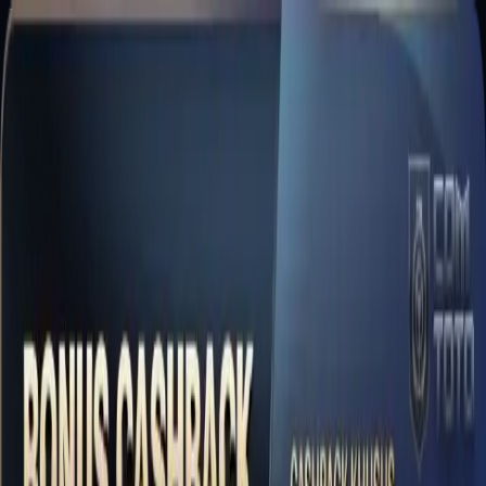
Daftar
Masuk
kembali
Detail Promosi
Info Cashback
untuk
MEMBER
setia
LXGROUP!
Cashback Pragmatic Play
Kekalahan
Rp200.000 – Rp999.999
→
Cashback 10%
Kekalahan
Rp1.000.000 – Rp4.999.999
→ Cashback 15%
Kekalahan
Rp5.000.000 ke atas
→ Cashback
20%