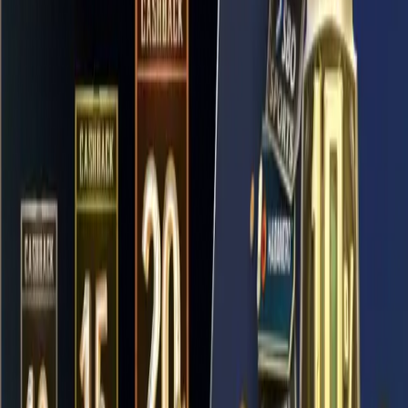
(withdraw)
atau digunakan kembali untuk
bermain.
Promo dapat berubah sewaktu-waktu tanpa
pemberitahuan sebelumnya.
Semua keputusan dari pihak
LXGROUP bersifat
final dan tidak dapat diganggu gugat
.
Cashback tidak berlaku untuk
Safety
Bet
dan
Cashback Hunter
.
Jika terindikasi adanya kecurangan seperti
Safety Bet
atau
Cashback Hunter
,
saldo akan
hangus
dan akun akan diblokir permanen
beserta saldo di dalamnya.
Klaim cashback hanya dapat dilakukan pada
periode pembagian yang ditentukan dan paling
lambat 7 hari setelah periode tersebut berakhir
Catatan:
Apabila pada periode pembagian cashback Anda
tidak menerima bonus, artinya jumlah
kekalahan
belum mencapai minimal
Rp200.000
. Perhitungan cashback dihitung
dari
jumlah taruhan yang dimainkan, bukan
dari nominal deposit
.