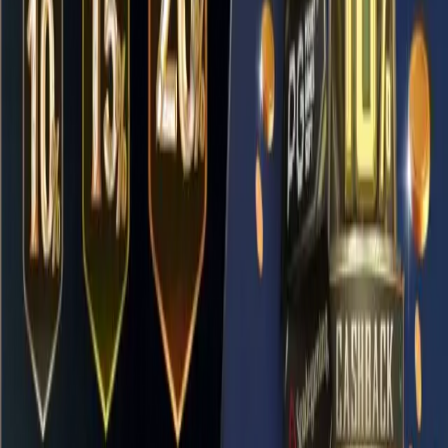
SALAM MANAGEMENT
LXGROUP~
COMTOTO Memberikan
Data Angka Real-Time
COMTOTO
dikenal karena kemampuannya
menyajikan data angka secara real-time dengan
kecepatan tinggi. Informasi selalu diperbarui
tepat waktu.
Data real-time
membantu pemain mengambil
keputusan lebih cepat berdasarkan informasi
terbaru. Ini menjadi keunggulan penting bagi