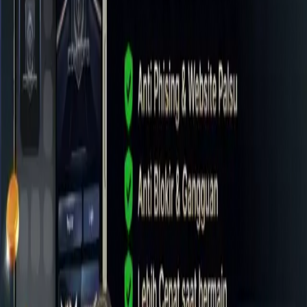
tepat waktu.
Data real-time
membantu pemain mengambil
keputusan lebih cepat berdasarkan informasi
terbaru. Ini menjadi keunggulan penting bagi
mereka yang mengandalkan analisis angka.
Setiap hasil angka disajikan secara akurat untuk
memastikan tidak ada keraguan dalam membaca
informasi.
Transparansi
ini menjadi salah satu
daya tarik terbesar COMTOTO.
Dengan tampilan data yang rapi dan mudah
dibaca, pemain dapat mengakses semua
informasi penting hanya dalam beberapa detik.
Hal ini meningkatkan efisiensi bermain.