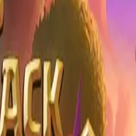
 adalah Rp 200.000 per minggu.
Hari Minggu (setiap minggunya).
u dengan klik tombol "klaim" pada: