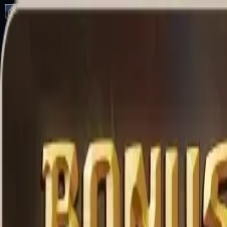
Daftar
Masuk
kembali
Detail Promosi
Cashback Spesial – Super Rich
Promosi Cashback ini hanya untuk:
• PERMAINAN: Semua Game Provider Super Rich.
CASHBACK
• Cashback berdasarkan jumlah kekalahan:
• 30% : Lebih dari Rp 10.000.000.