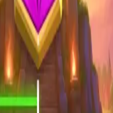
epada pemain pemenang.
n sebelumnya.
nggi. Informasi selalu diperbarui tepat waktu.
ni menjadi keunggulan penting bagi mereka yang