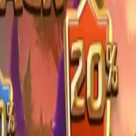
 bonus lainnya).
ke saldo akun dan dapat dimainkan atau di-withdr
 promo lainnya.
uruh aktivitas pemain.
potensi penyalahgunaan guna memastikan permainan 