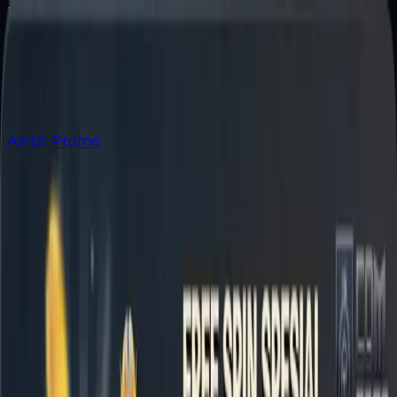
Daftar
Masuk
kembali
Detail Promosi
Ambil Promo
🎰✨ FREE SPIN 17✘ SPESIAL PRAGMATIC! ✨🎰
Khusus untuk semua member baru & lama!
Nikmati 17x Putaran Gratis hanya dengan deposit
minimal Rp40.000!
🔻 Syarat & Ketentuan: