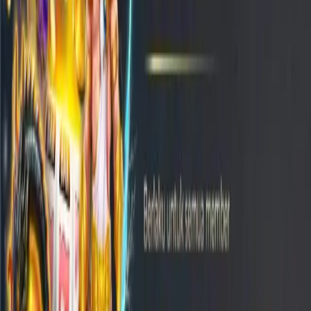
➡️ Promo berlaku untuk SEMUA MEMBER
➡️ Berlaku hanya untuk GAME PRAGMATIC SLOT
➡️ Spin gratis otomatis masuk setelah deposit
berhasil
➡️ Klaim dengan memilih jenis promo saat isi
form deposit:
✅ BONUS 17✘ SPIN GRATIS PRAGMATIC – TO 5X